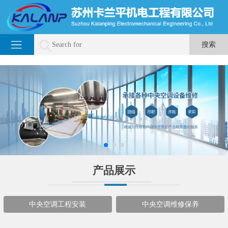
产品展示
中央空调工程安装
中央空调维修保养