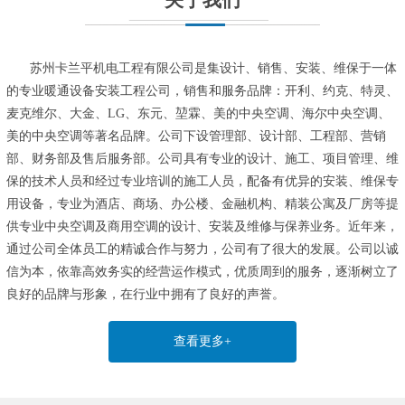
苏州卡兰平机电工程有限公司是集设计、销售、安装、维保于一体
的专业暖通设备安装工程公司，销售和服务品牌：开利、约克、特灵、
麦克维尔、大金、LG、东元、堃霖、美的中央空调、海尔中央空调、
美的中央空调等著名品牌。公司下设管理部、设计部、工程部、营销
部、财务部及售后服务部。公司具有专业的设计、施工、项目管理、维
保的技术人员和经过专业培训的施工人员，配备有优异的安装、维保专
用设备，专业为酒店、商场、办公楼、金融机构、精装公寓及厂房等提
供专业中央空调及商用空调的设计、安装及维修与保养业务。近年来，
通过公司全体员工的精诚合作与努力，公司有了很大的发展。公司以诚
信为本，依靠高效务实的经营运作模式，优质周到的服务，逐渐树立了
良好的品牌与形象，在行业中拥有了良好的声誉。
查看更多+