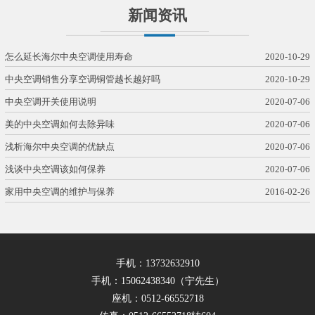
新闻资讯
怎么延长海尔中央空调使用寿命
2020-10-29
中央空调销售分享空调铜管越长越好吗
2020-10-29
中央空调开关使用说明
2020-07-06
美的中央空调如何去除异味
2020-07-06
浅析海尔中央空调的优缺点
2020-07-06
浅谈中央空调该如何保养
2020-07-06
家用中央空调的维护与保养
2016-02-26
手机：13732632910
手机：15062438340（宁先生）
座机：0512-66552718