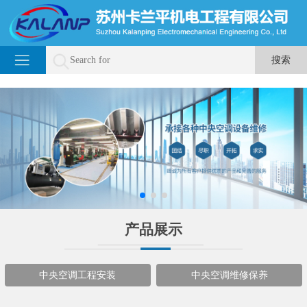
产品展示
中央空调工程安装
中央空调维修保养