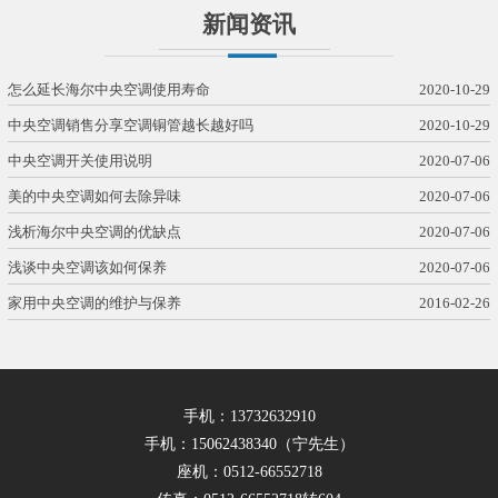
新闻资讯
怎么延长海尔中央空调使用寿命
2020-10-29
中央空调销售分享空调铜管越长越好吗
2020-10-29
中央空调开关使用说明
2020-07-06
美的中央空调如何去除异味
2020-07-06
浅析海尔中央空调的优缺点
2020-07-06
浅谈中央空调该如何保养
2020-07-06
家用中央空调的维护与保养
2016-02-26
手机：13732632910
手机：15062438340（宁先生）
座机：0512-66552718