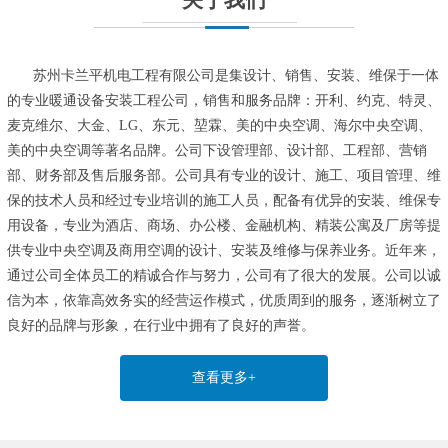
苏州卡兰平机电工程有限公司是集设计、销售、安装、维保于一体
的专业暖通设备安装工程公司，销售和服务品牌：开利、约克、特灵、
麦克维尔、大金、LG、东元、堃霖、美的中央空调、海尔中央空调、
美的中央空调等著名品牌。公司下设管理部、设计部、工程部、营销
部、财务部及售后服务部。公司具有专业的设计、施工、项目管理、维
保的技术人员和经过专业培训的施工人员，配备有优异的安装、维保专
用设备，专业为酒店、商场、办公楼、金融机构、精装公寓及厂房等提
供专业中央空调及商用空调的设计、安装及维修与保养业务。近年来，
通过公司全体员工的精诚合作与努力，公司有了很大的发展。公司以诚
信为本，依靠高效务实的经营运作模式，优质周到的服务，逐渐树立了
良好的品牌与形象，在行业中拥有了良好的声誉。
查看更多+