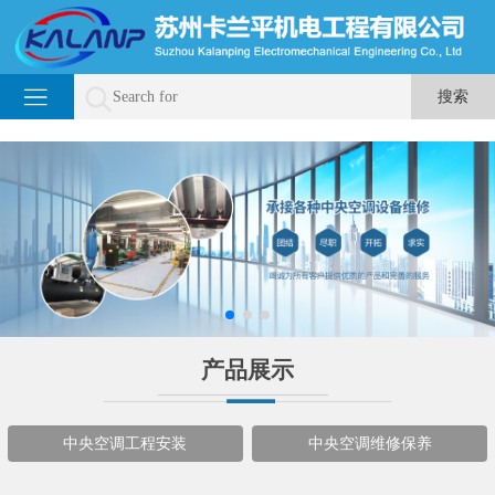
产品展示
中央空调工程安装
中央空调维修保养