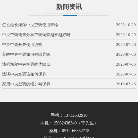
新闻资讯
怎么延长海尔中央空调使用寿命
2020-10-29
中央空调销售分享空调铜管越长越好吗
2020-10-29
中央空调开关使用说明
2020-07-06
美的中央空调如何去除异味
2020-07-06
浅析海尔中央空调的优缺点
2020-07-06
浅谈中央空调该如何保养
2020-07-06
家用中央空调的维护与保养
2016-02-26
手机：13732632910
手机：15062438340（宁先生）
座机：0512-66552718