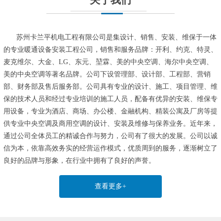
苏州卡兰平机电工程有限公司是集设计、销售、安装、维保于一体
的专业暖通设备安装工程公司，销售和服务品牌：开利、约克、特灵、
麦克维尔、大金、LG、东元、堃霖、美的中央空调、海尔中央空调、
美的中央空调等著名品牌。公司下设管理部、设计部、工程部、营销
部、财务部及售后服务部。公司具有专业的设计、施工、项目管理、维
保的技术人员和经过专业培训的施工人员，配备有优异的安装、维保专
用设备，专业为酒店、商场、办公楼、金融机构、精装公寓及厂房等提
供专业中央空调及商用空调的设计、安装及维修与保养业务。近年来，
通过公司全体员工的精诚合作与努力，公司有了很大的发展。公司以诚
信为本，依靠高效务实的经营运作模式，优质周到的服务，逐渐树立了
良好的品牌与形象，在行业中拥有了良好的声誉。
查看更多+